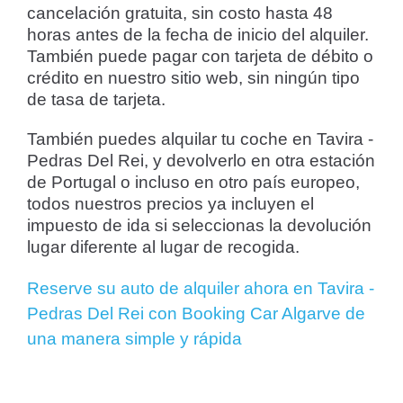
cancelación gratuita, sin costo hasta 48
horas antes de la fecha de inicio del alquiler.
También puede pagar con tarjeta de débito o
crédito en nuestro sitio web, sin ningún tipo
de tasa de tarjeta.
También puedes alquilar tu coche en Tavira -
Pedras Del Rei, y devolverlo en otra estación
de Portugal o incluso en otro país europeo,
todos nuestros precios ya incluyen el
impuesto de ida si seleccionas la devolución
lugar diferente al lugar de recogida.
Reserve su auto de alquiler ahora en Tavira -
Pedras Del Rei con Booking Car Algarve de
una manera simple y rápida