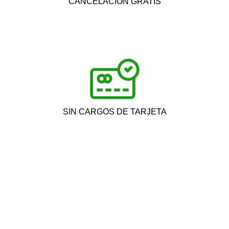
CANCELACIÓN GRATIS
SIN CARGOS DE TARJETA