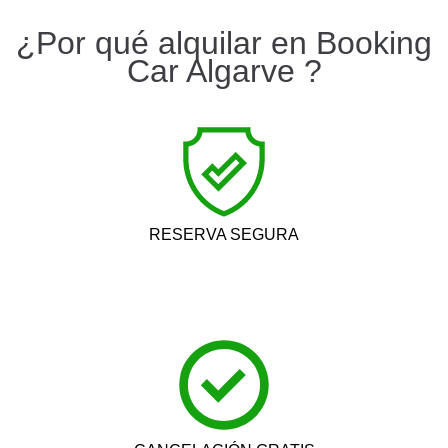
¿Por qué alquilar en Booking
Car Algarve ?
RESERVA SEGURA