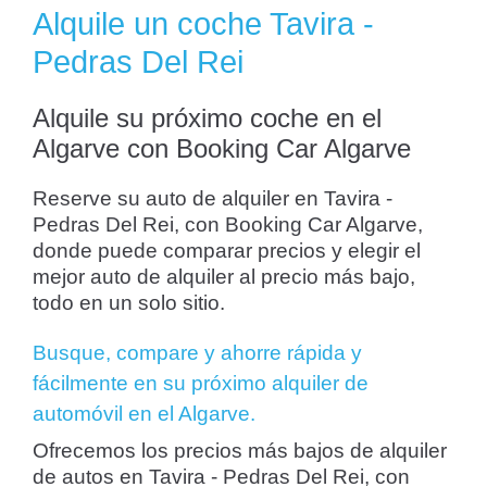
Alquile un coche Tavira -
Pedras Del Rei
Alquile su próximo coche en el
Algarve con Booking Car Algarve
Reserve su auto de alquiler en Tavira -
Pedras Del Rei, con Booking Car Algarve,
donde puede comparar precios y elegir el
mejor auto de alquiler al precio más bajo,
todo en un solo sitio.
Busque, compare y ahorre rápida y
fácilmente en su próximo alquiler de
automóvil en el Algarve.
Ofrecemos los precios más bajos de alquiler
de autos en Tavira - Pedras Del Rei, con