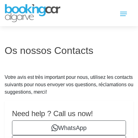
Os nossos Contacts
Votre avis est très important pour nous, utilisez les contacts
suivants pour nous envoyer vos questions, réclamations ou
suggestions, merci!
Need help ? Call us now!
WhatsApp