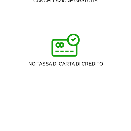
CANCELLAZIONE GRATUITA
NO TASSA DI CARTA DI CREDITO