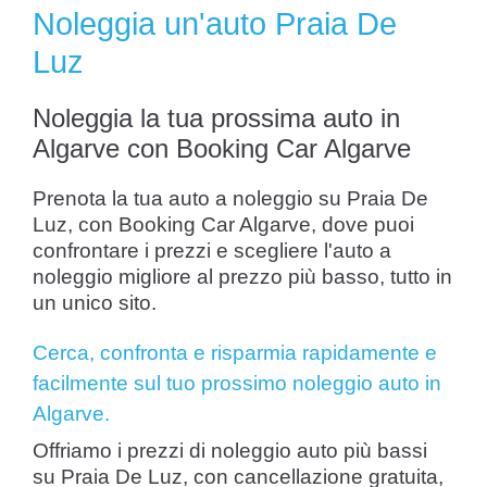
Noleggia un'auto Praia De
Luz
Noleggia la tua prossima auto in
Algarve con Booking Car Algarve
Prenota la tua auto a noleggio su Praia De
Luz, con Booking Car Algarve, dove puoi
confrontare i prezzi e scegliere l'auto a
noleggio migliore al prezzo più basso, tutto in
un unico sito.
Cerca, confronta e risparmia rapidamente e
facilmente sul tuo prossimo noleggio auto in
Algarve.
Offriamo i prezzi di noleggio auto più bassi
su Praia De Luz, con cancellazione gratuita,