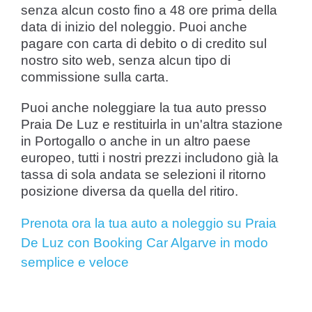
senza alcun costo fino a 48 ore prima della
data di inizio del noleggio. Puoi anche
pagare con carta di debito o di credito sul
nostro sito web, senza alcun tipo di
commissione sulla carta.
Puoi anche noleggiare la tua auto presso
Praia De Luz e restituirla in un'altra stazione
in Portogallo o anche in un altro paese
europeo, tutti i nostri prezzi includono già la
tassa di sola andata se selezioni il ritorno
posizione diversa da quella del ritiro.
Prenota ora la tua auto a noleggio su Praia
De Luz con Booking Car Algarve in modo
semplice e veloce