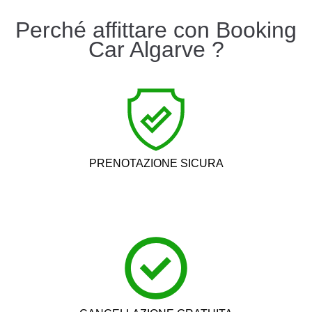
Perché affittare con Booking
Car Algarve ?
PRENOTAZIONE SICURA