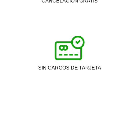
CANCELACIÓN GRATIS
SIN CARGOS DE TARJETA