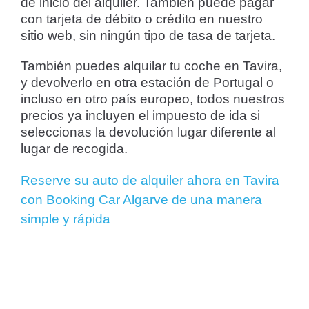
de inicio del alquiler. También puede pagar
con tarjeta de débito o crédito en nuestro
sitio web, sin ningún tipo de tasa de tarjeta.
También puedes alquilar tu coche en Tavira,
y devolverlo en otra estación de Portugal o
incluso en otro país europeo, todos nuestros
precios ya incluyen el impuesto de ida si
seleccionas la devolución lugar diferente al
lugar de recogida.
Reserve su auto de alquiler ahora en Tavira
con Booking Car Algarve de una manera
simple y rápida