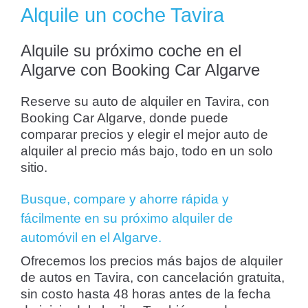
Alquile un coche Tavira
Alquile su próximo coche en el
Algarve con Booking Car Algarve
Reserve su auto de alquiler en Tavira, con
Booking Car Algarve, donde puede
comparar precios y elegir el mejor auto de
alquiler al precio más bajo, todo en un solo
sitio.
Busque, compare y ahorre rápida y
fácilmente en su próximo alquiler de
automóvil en el Algarve.
Ofrecemos los precios más bajos de alquiler
de autos en Tavira, con cancelación gratuita,
sin costo hasta 48 horas antes de la fecha