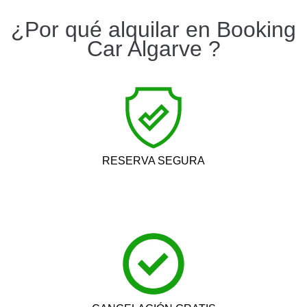
¿Por qué alquilar en Booking
Car Algarve ?
RESERVA SEGURA