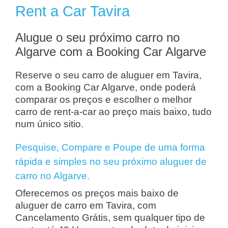
Rent a Car Tavira
Alugue o seu próximo carro no
Algarve com a Booking Car Algarve
Reserve o seu carro de aluguer em Tavira,
com a Booking Car Algarve, onde poderá
comparar os preços e escolher o melhor
carro de rent-a-car ao preço mais baixo, tudo
num único sitio.
Pesquise, Compare e Poupe de uma forma
rápida e simples no seu próximo aluguer de
carro no Algarve.
Oferecemos os preços mais baixo de
aluguer de carro em Tavira, com
Cancelamento Grátis, sem qualquer tipo de