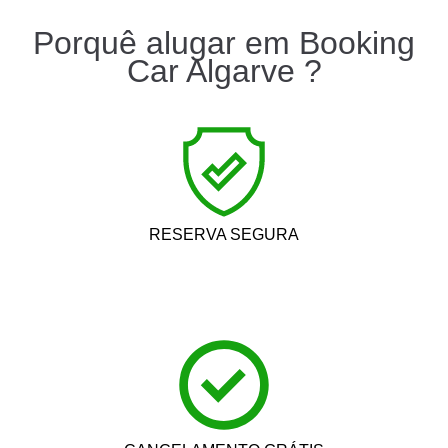
Porquê alugar em Booking
Car Algarve ?
RESERVA SEGURA