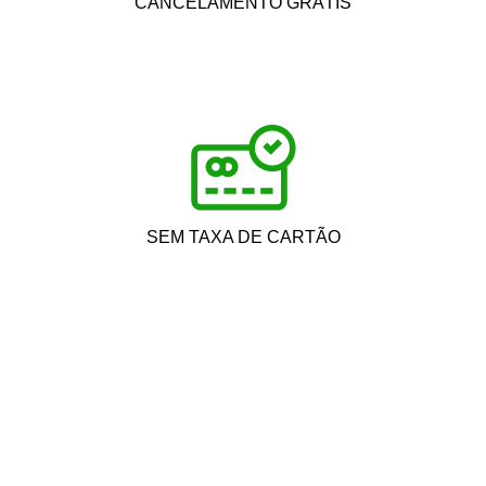
CANCELAMENTO GRÁTIS
SEM TAXA DE CARTÃO