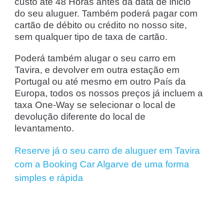
custo até 48 Horas antes da data de inicio
do seu aluguer. Também poderá pagar com
cartão de débito ou crédito no nosso site,
sem qualquer tipo de taxa de cartão.
Poderá também alugar o seu carro em
Tavira, e devolver em outra estação em
Portugal ou até mesmo em outro País da
Europa, todos os nossos preços já incluem a
taxa One-Way se selecionar o local de
devolução diferente do local de
levantamento.
Reserve já o seu carro de aluguer em Tavira
com a Booking Car Algarve de uma forma
simples e rápida